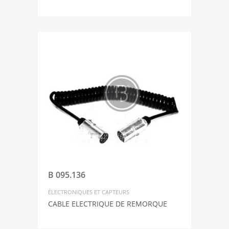
B 095.136
ÉLECTRONIQUES ET CAPTEURS
CABLE ELECTRIQUE DE REMORQUE