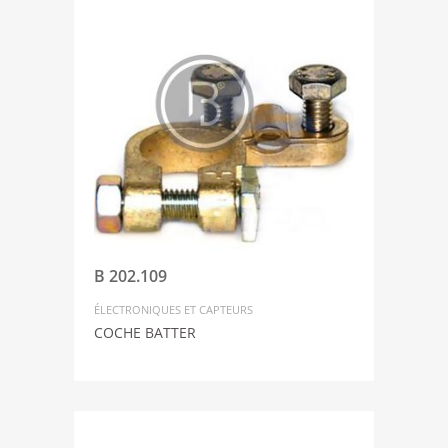
B 202.109
ÉLECTRONIQUES ET CAPTEURS
COCHE BATTER