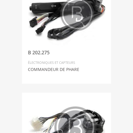
B 202.275
ÉLECTRONIQUES ET CAPTEURS
COMMANDEUR DE PHARE