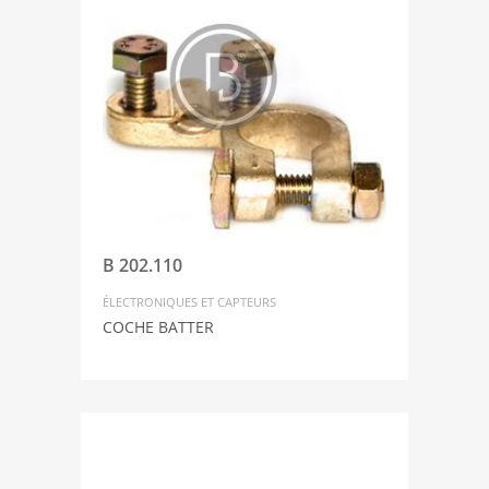
B 202.110
ÉLECTRONIQUES ET CAPTEURS
COCHE BATTER