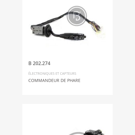
B 202.274
ÉLECTRONIQUES ET CAPTEURS
COMMANDEUR DE PHARE