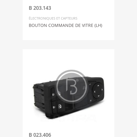
B 203.143
ÉLECTRONIQUES ET CAPTEURS
BOUTON COMMANDE DE VITRE (LH)
B 023.406