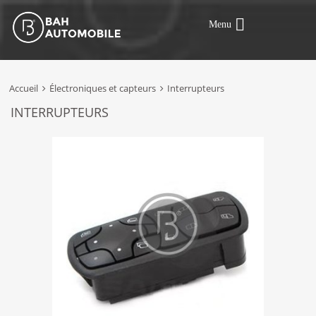
Menu
Accueil
Électroniques et capteurs
Interrupteurs
INTERRUPTEURS