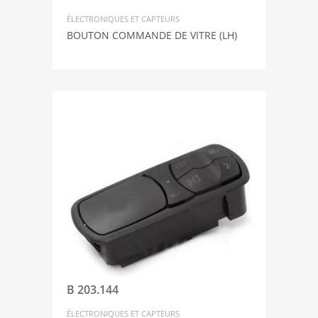
ÉLECTRONIQUES ET CAPTEURS
BOUTON COMMANDE DE VITRE (LH)
B 203.144
ÉLECTRONIQUES ET CAPTEURS