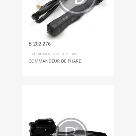
B 202.276
ÉLECTRONIQUES ET CAPTEURS
COMMANDEUR DE PHARE