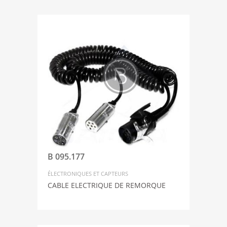
B 095.177
ÉLECTRONIQUES ET CAPTEURS
CABLE ELECTRIQUE DE REMORQUE