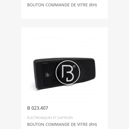
BOUTON COMMANDE DE VITRE (RH)
B 023.407
ÉLECTRONIQUES ET CAPTEURS
BOUTON COMMANDE DE VITRE (RH)