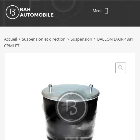
Menu
Accueil
Suspension et direction
Suspension
BALLON D’AIR 4881
CPMLET