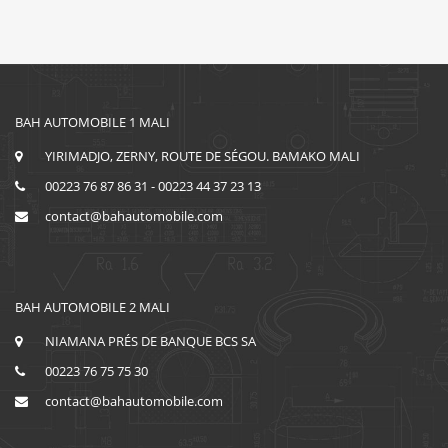
BAH AUTOMOBILE 1 MALI
YIRIMADJO, ZERNY, ROUTE DE SÉGOU. BAMAKO MALI
00223 76 87 86 31 - 00223 44 37 23 13
contact@bahautomobile.com
BAH AUTOMOBILE 2 MALI
NIAMANA PRÉS DE BANQUE BCS SA
00223 76 75 75 30
contact@bahautomobile.com