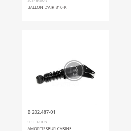
SUSPENSION
BALLON D’AIR 810-K
B 202.487-01
SUSPENSION
AMORTISSEUR CABINE