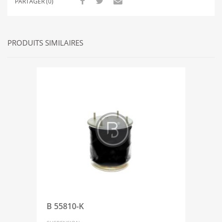
PARTAGER (0)
PRODUITS SIMILAIRES
B 55810-K