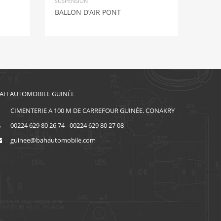
SUSPENSION
BALLON D’AIR PONT
AH AUTOMOBILE GUINÉE
CIMENTERIE A 100 M DE CARREFOUR GUINÉE. CONAKRY
00224 629 80 26 74 - 00224 629 80 27 08
guinee@bahautomobile.com