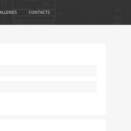
ALLERIES
CONTACTS