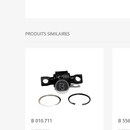
PRODUITS SIMILAIRES
B 010.711
B 55