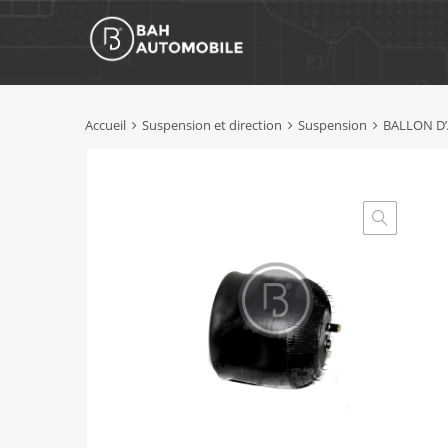
Accueil
Suspension et direction
Suspension
BALLON D’