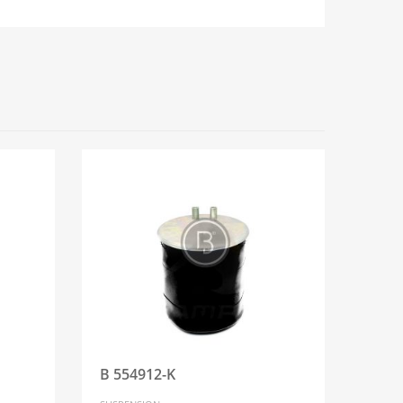
B 554912-K