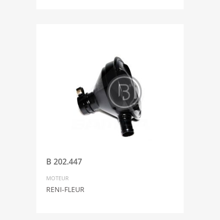
B 202.447
MOTEUR
RENI-FLEUR