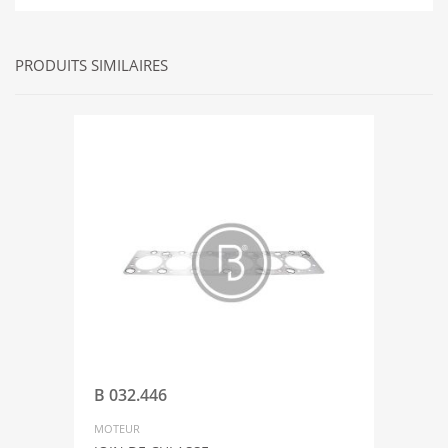
PRODUITS SIMILAIRES
B 032.446
MOTEUR