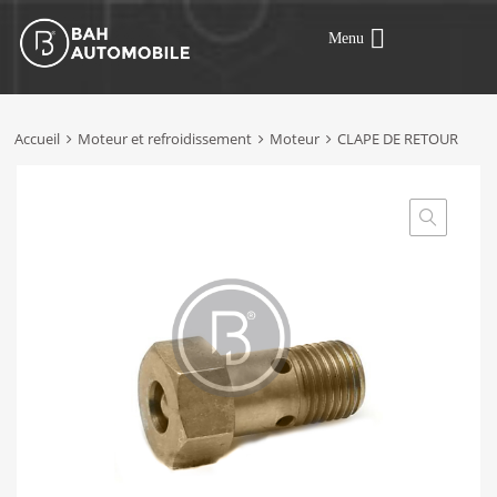
Menu
Accueil
Moteur et refroidissement
Moteur
CLAPE DE RETOUR