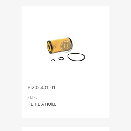
B 202.401-01
FILTRE
FILTRE A HUILE