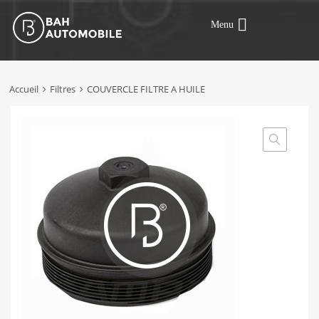
Menu
Accueil
Filtres
COUVERCLE FILTRE A HUILE