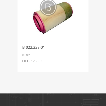
B 022.338-01
FILTRE
FILTRE A AIR