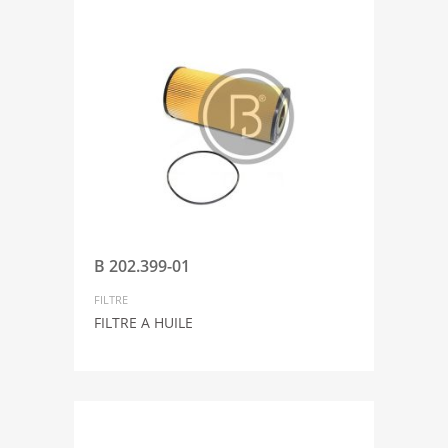
B 202.399-01
FILTRE
FILTRE A HUILE