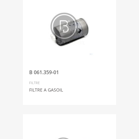
B 061.359-01
FILTRE
FILTRE A GASOIL