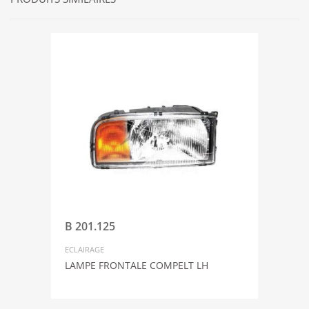
B 201.125
ECLAIRAGE
LAMPE FRONTALE COMPELT LH