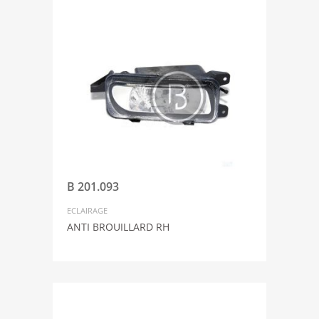
B 201.093
ECLAIRAGE
ANTI BROUILLARD RH