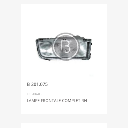
B 201.075
ECLAIRAGE
LAMPE FRONTALE COMPLET RH