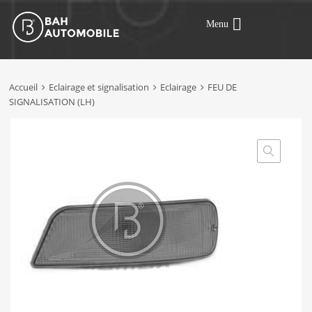
Menu
Accueil
Eclairage et signalisation
Eclairage
FEU DE
SIGNALISATION (LH)