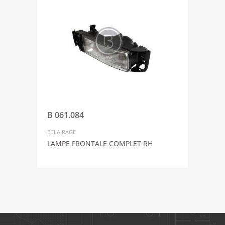
B 061.084
ECLAIRAGE
LAMPE FRONTALE COMPLET RH