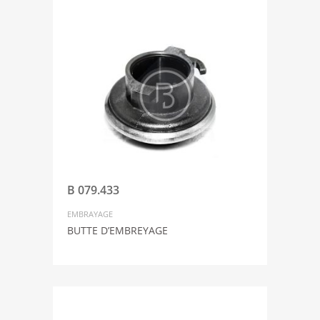
B 079.433
EMBRAYAGE
BUTTE D’EMBREYAGE