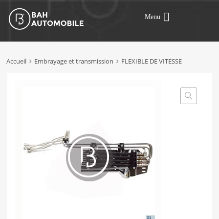
Menu
Accueil
Embrayage et transmission
FLEXIBLE DE VITESSE