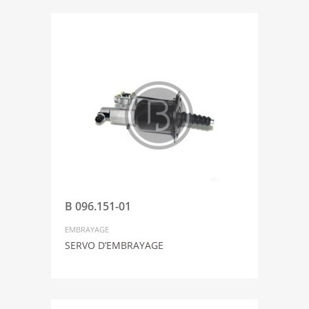
B 096.151-01
EMBRAYAGE
SERVO D’EMBRAYAGE