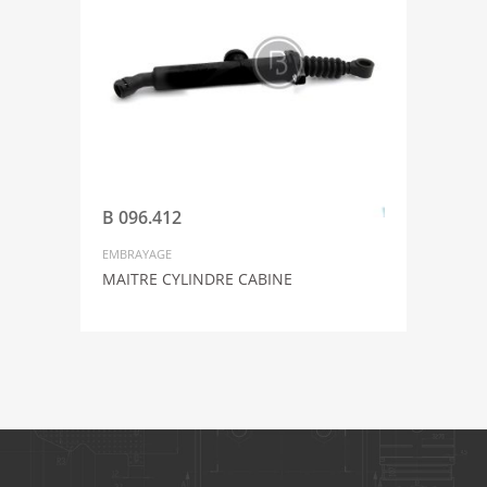
B 096.412
EMBRAYAGE
MAITRE CYLINDRE CABINE