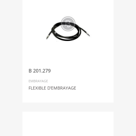
B 201.279
EMBRAYAGE
FLEXIBLE D’EMBRAYAGE