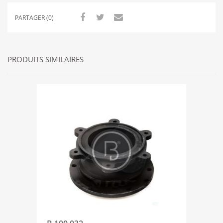
PARTAGER (0)
PRODUITS SIMILAIRES