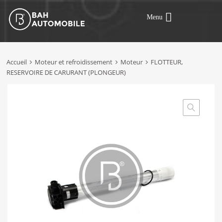
Menu
Accueil
Moteur et refroidissement
Moteur
FLOTTEUR,
RESERVOIRE DE CARURANT (PLONGEUR)