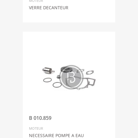
MOTEUR
VERRE DECANTEUR
B 010.859
MOTEUR
NECESSAIRE POMPE A EAU