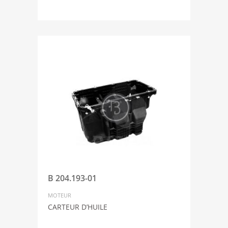
B 204.193-01
MOTEUR
CARTEUR D’HUILE