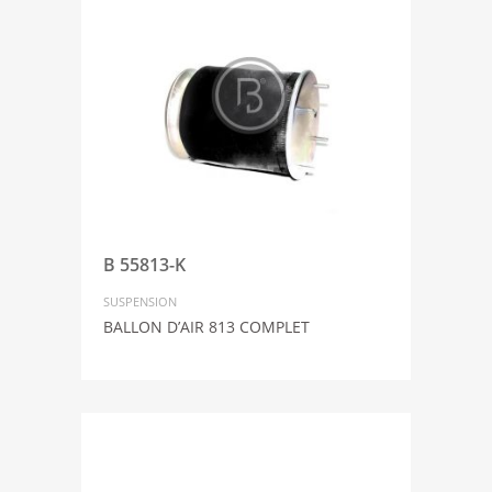
B 55813-K
SUSPENSION
BALLON D’AIR 813 COMPLET