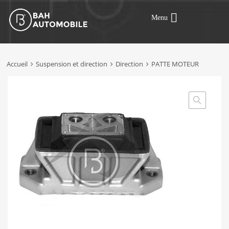
Menu
Accueil
Suspension et direction
Direction
PATTE MOTEUR