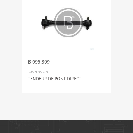
B 095.309
SUSPENSION
TENDEUR DE PONT DIRECT