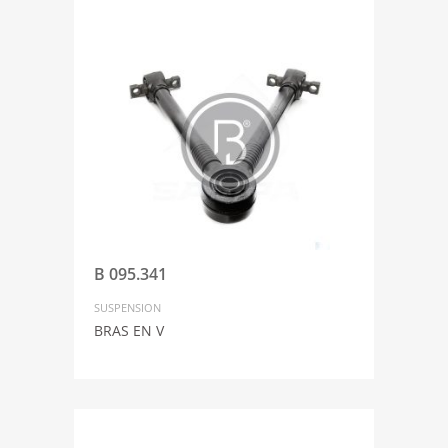
B 095.341
SUSPENSION
BRAS EN V