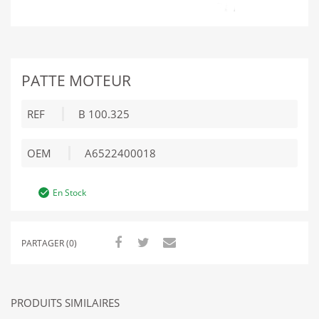
PATTE MOTEUR
REF
B 100.325
OEM
A6522400018
En Stock
PARTAGER (0)
PRODUITS SIMILAIRES