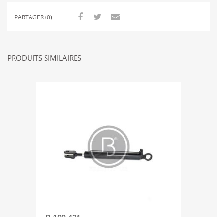
PARTAGER (0)
PRODUITS SIMILAIRES