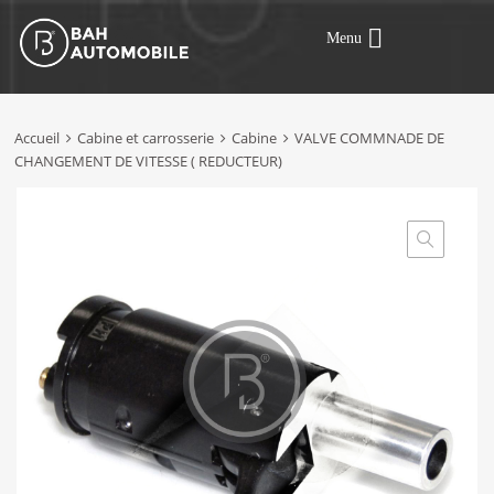
Menu
Accueil
Cabine et carrosserie
Cabine
VALVE COMMNADE DE
CHANGEMENT DE VITESSE ( REDUCTEUR)