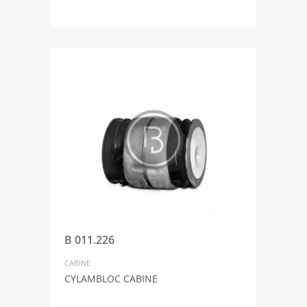
B 011.226
CABINE
CYLAMBLOC CABINE