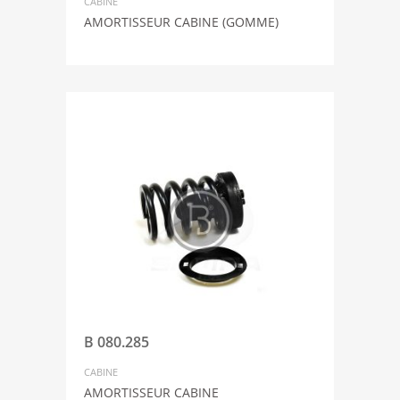
CABINE
AMORTISSEUR CABINE (GOMME)
B 080.285
CABINE
AMORTISSEUR CABINE