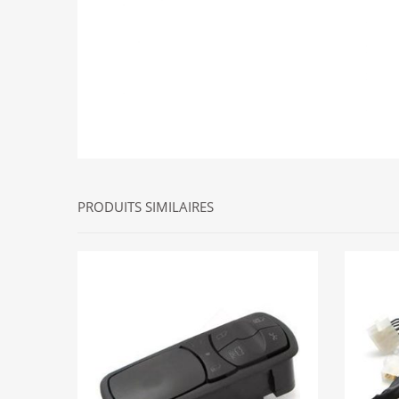
PRODUITS SIMILAIRES