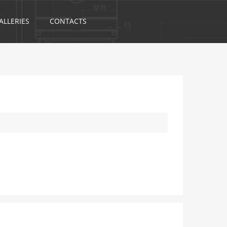
ALLERIES
CONTACTS