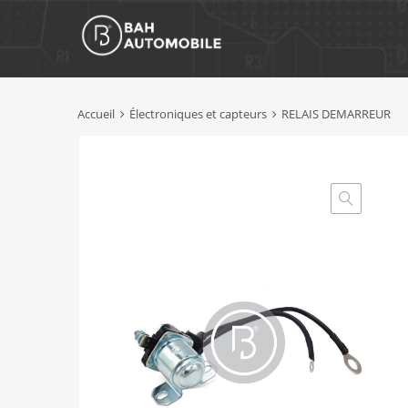
Accueil
Électroniques et capteurs
RELAIS DEMARREUR