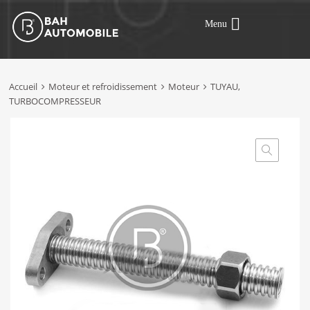
Menu
Accueil
Moteur et refroidissement
Moteur
TUYAU,
TURBOCOMPRESSEUR