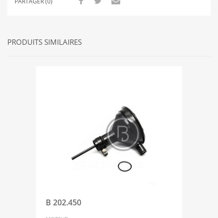
PARTAGER (0)
PRODUITS SIMILAIRES
B 202.450