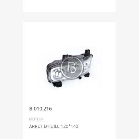
B 010.216
MOTEUR
ARRET D’HUILE 120*140