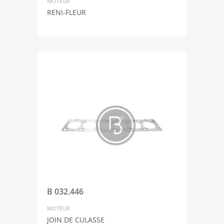
MOTEUR
RENI-FLEUR
B 032.446
MOTEUR
JOIN DE CULASSE