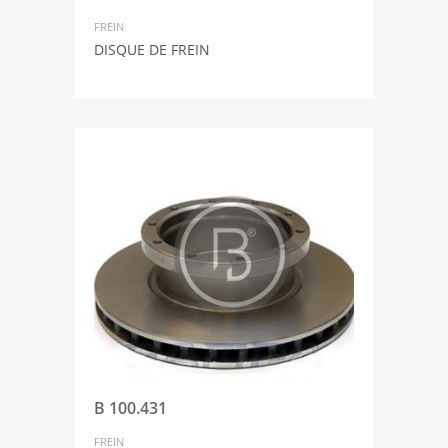
FREIN
DISQUE DE FREIN
B 100.431
FREIN