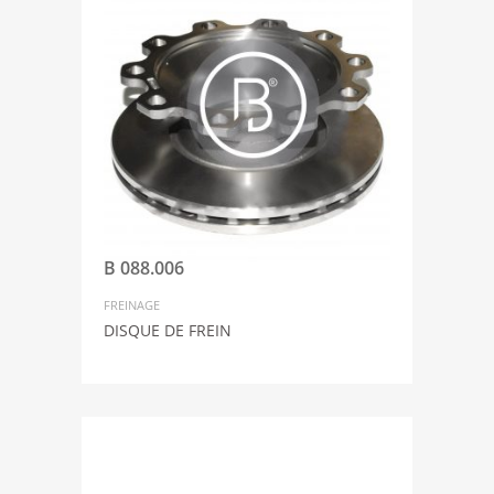
B 088.006
FREINAGE
DISQUE DE FREIN