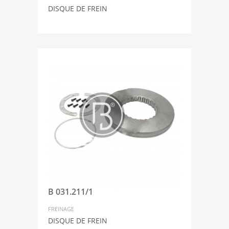
DISQUE DE FREIN
B 031.211/1
FREINAGE
DISQUE DE FREIN