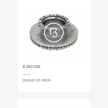
B 062.030
FREIN
DISQUE DE FREIN