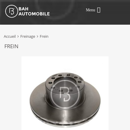
Menu
Accueil
Freinage
Frein
FREIN