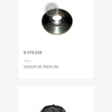
B 079.038
FREIN
DISQUE DE FREIN RVI