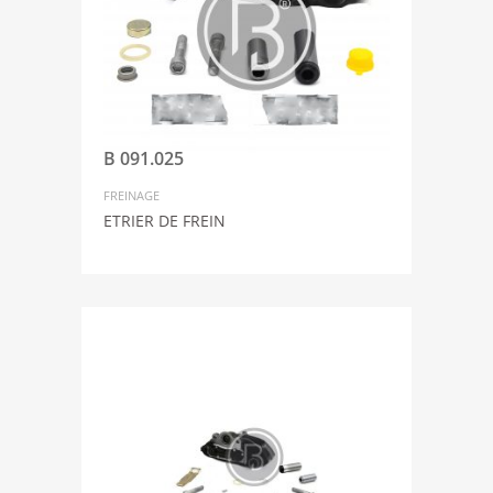
B 091.025
FREINAGE
ETRIER DE FREIN