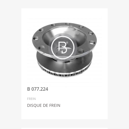
B 077.224
FREIN
DISQUE DE FREIN