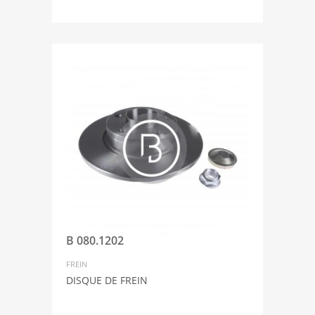
B 080.1202
FREIN
DISQUE DE FREIN