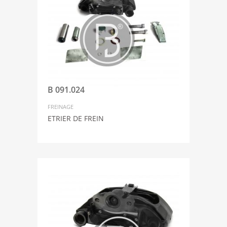
B 091.024
FREINAGE
ETRIER DE FREIN