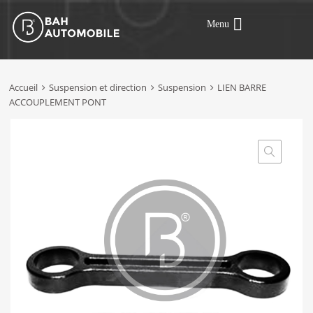
Menu
Accueil
Suspension et direction
Suspension
LIEN BARRE
ACCOUPLEMENT PONT