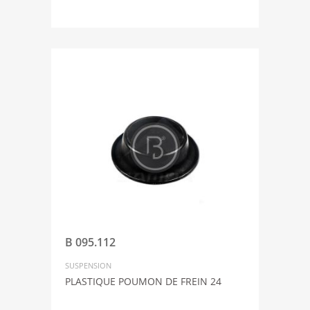
B 095.112
SUSPENSION
PLASTIQUE POUMON DE FREIN 24