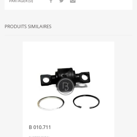
PARTAGER (0)
PRODUITS SIMILAIRES
B 010.711