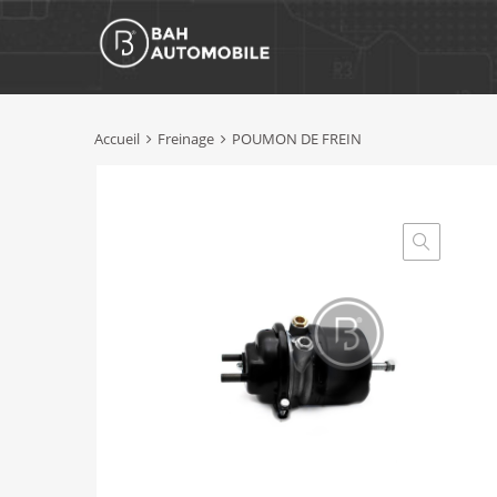
Accueil
Freinage
POUMON DE FREIN