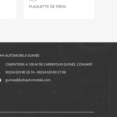
FREIN
PLAQUETTE DE FREIN
AH AUTOMOBILE GUINÉE
CIMENTERIE A 100 M DE CARREFOUR GUINÉE. CONAKRY
00224 629 80 26 74 - 00224 629 80 27 08
guinee@bahautomobile.com