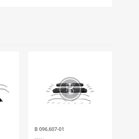
B 096.607-01