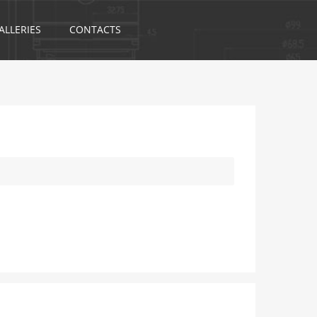
ALLERIES
CONTACTS