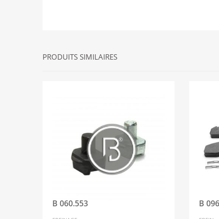
PRODUITS SIMILAIRES
B 060.553
B 096