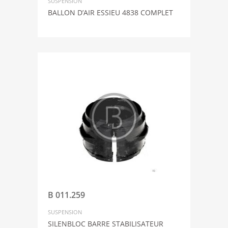
SUSPENSION
BALLON D’AIR ESSIEU 4838 COMPLET
B 011.259
SUSPENSION
SILENBLOC BARRE STABILISATEUR