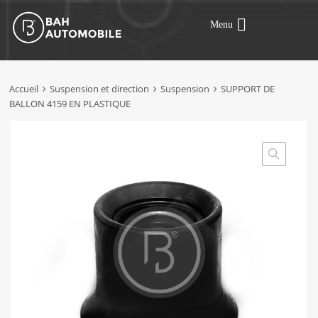
Menu
Accueil
Suspension et direction
Suspension
SUPPORT DE
BALLON 4159 EN PLASTIQUE