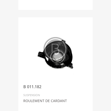
B 011.182
SUSPENSION
ROULEMENT DE CARDANT