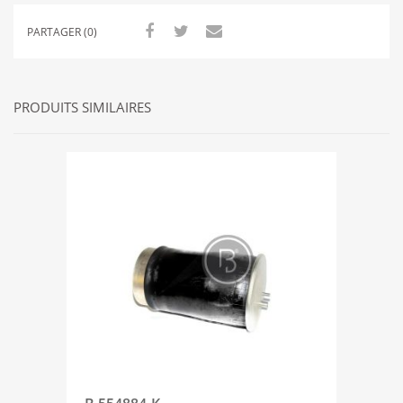
PARTAGER (0)
PRODUITS SIMILAIRES